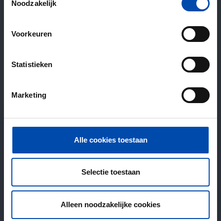
Noodzakelijk
Voorkeuren
Statistieken
Marketing
Alle cookies toestaan
Selectie toestaan
Alleen noodzakelijke cookies