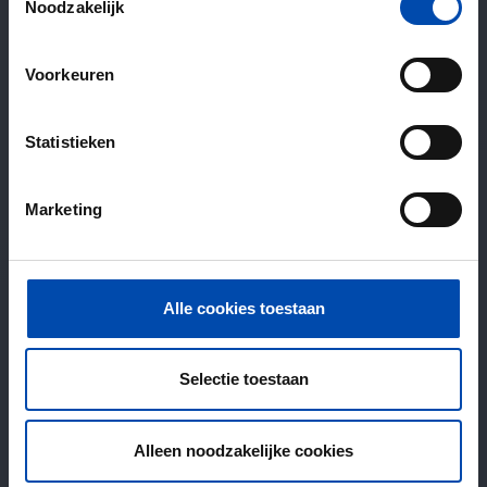
Noodzakelijk
Voorkeuren
Statistieken
Marketing
Alle cookies toestaan
Selectie toestaan
Alleen noodzakelijke cookies