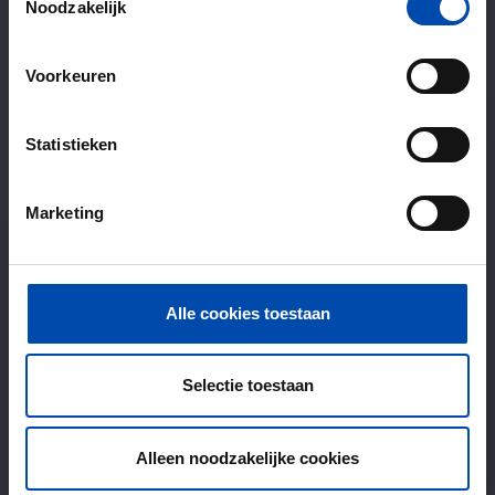
Noodzakelijk
Voorkeuren
Statistieken
Marketing
Alle cookies toestaan
Selectie toestaan
Alleen noodzakelijke cookies