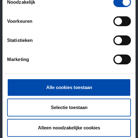
Noodzakelijk
Voorkeuren
Statistieken
Marketing
Alle cookies toestaan
Selectie toestaan
Alleen noodzakelijke cookies