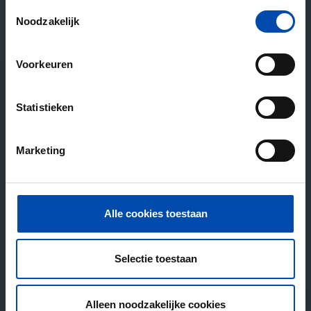
Toestemmingsselectie
Noodzakelijk
Voorkeuren
Statistieken
Marketing
Alle cookies toestaan
Selectie toestaan
Alleen noodzakelijke cookies