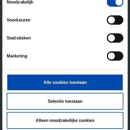
Noodzakelijk
Voorkeuren
Statistieken
Marketing
Alle cookies toestaan
Selectie toestaan
Alleen noodzakelijke cookies