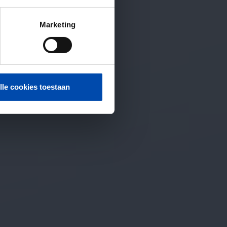
Marketing
lle cookies toestaan