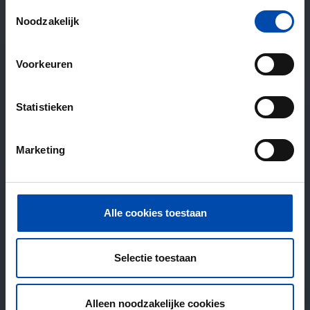
Toestemmingsselectie
Noodzakelijk
Voorkeuren
Statistieken
Marketing
Alle cookies toestaan
Selectie toestaan
Alleen noodzakelijke cookies