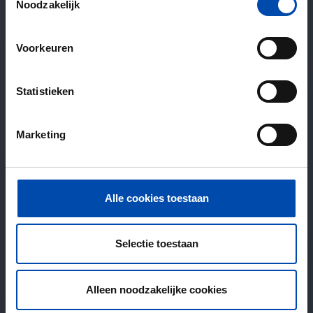
Noodzakelijk
Voorkeuren
Statistieken
Marketing
Alle cookies toestaan
Selectie toestaan
Alleen noodzakelijke cookies