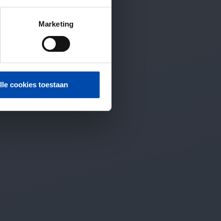
Marketing
lle cookies toestaan