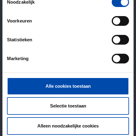
Noodzakelijk
Voorkeuren
Statistieken
Marketing
Alle cookies toestaan
Selectie toestaan
Alleen noodzakelijke cookies