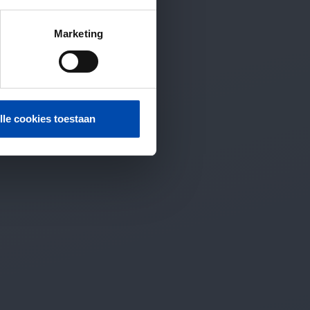
Marketing
lle cookies toestaan