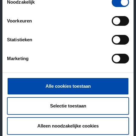
Noodzakelijk
Voorkeuren
Statistieken
Marketing
Alle cookies toestaan
Selectie toestaan
Alleen noodzakelijke cookies