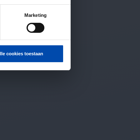
Marketing
lle cookies toestaan