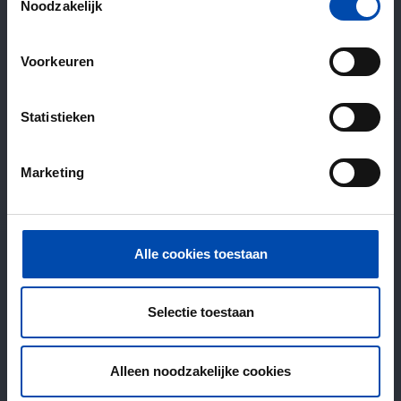
Noodzakelijk
Voorkeuren
Statistieken
Marketing
Alle cookies toestaan
Selectie toestaan
Alleen noodzakelijke cookies