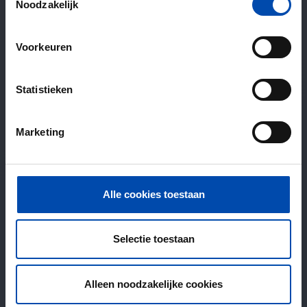
Noodzakelijk
Voorkeuren
Statistieken
Marketing
Alle cookies toestaan
Selectie toestaan
Alleen noodzakelijke cookies