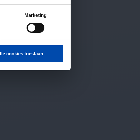
Marketing
lle cookies toestaan