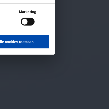
Marketing
lle cookies toestaan