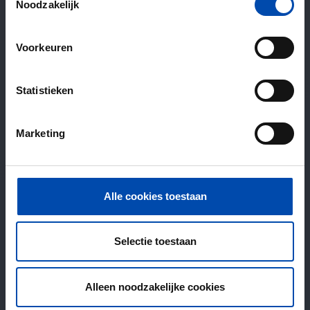
Noodzakelijk
Voorkeuren
Statistieken
Marketing
Alle cookies toestaan
Selectie toestaan
Alleen noodzakelijke cookies