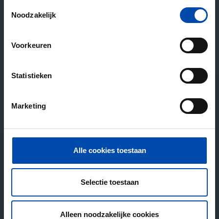
Toestemmingsselectie
Noodzakelijk
Voorkeuren
Statistieken
Marketing
Alle cookies toestaan
Selectie toestaan
Alleen noodzakelijke cookies