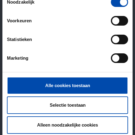
Noodzakelijk
Voorkeuren
Statistieken
Marketing
Alle cookies toestaan
Selectie toestaan
Alleen noodzakelijke cookies