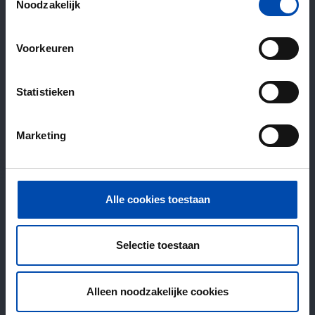
Noodzakelijk
Voorkeuren
Statistieken
Marketing
Alle cookies toestaan
Selectie toestaan
Alleen noodzakelijke cookies