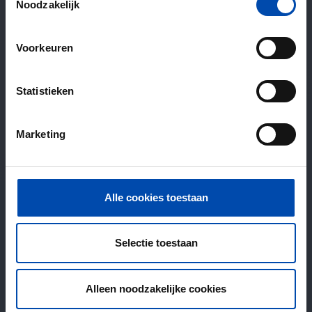
Noodzakelijk
Voorkeuren
Statistieken
Marketing
Alle cookies toestaan
Selectie toestaan
Alleen noodzakelijke cookies