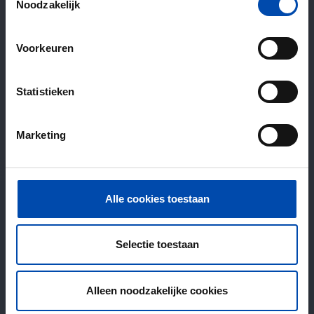
Noodzakelijk
Voorkeuren
Statistieken
Marketing
Alle cookies toestaan
Selectie toestaan
Alleen noodzakelijke cookies