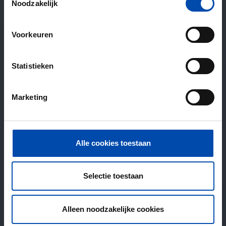
Noodzakelijk
Voorkeuren
Statistieken
Marketing
Alle cookies toestaan
Selectie toestaan
Alleen noodzakelijke cookies