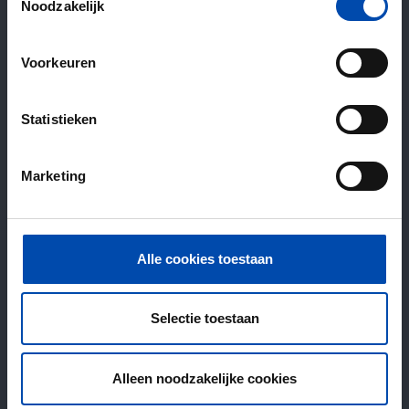
Noodzakelijk
Voorkeuren
Statistieken
Marketing
Alle cookies toestaan
Selectie toestaan
Alleen noodzakelijke cookies