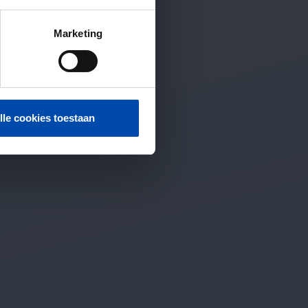
Marketing
lle cookies toestaan