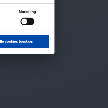
Marketing
lle cookies toestaan