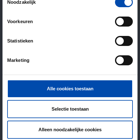
Noodzakelijk
Voorkeuren
Statistieken
Marketing
Alle cookies toestaan
Selectie toestaan
Alleen noodzakelijke cookies