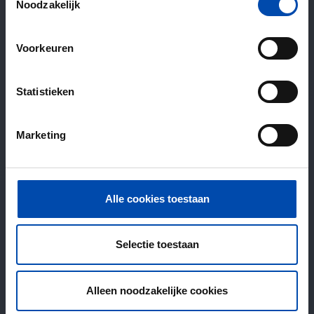
Noodzakelijk
Voorkeuren
Statistieken
Marketing
Alle cookies toestaan
Selectie toestaan
Alleen noodzakelijke cookies