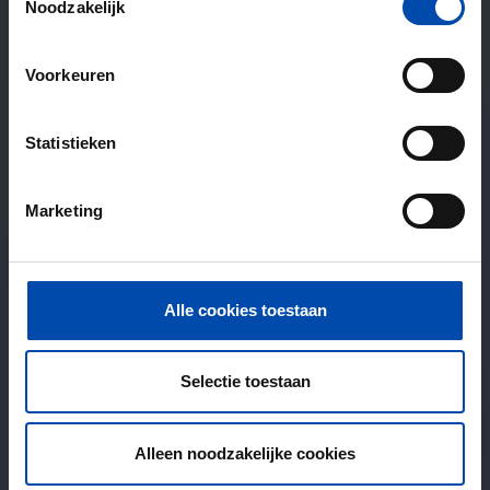
Noodzakelijk
Voorkeuren
Statistieken
Marketing
Alle cookies toestaan
Selectie toestaan
Alleen noodzakelijke cookies