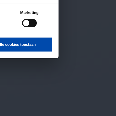
Marketing
lle cookies toestaan