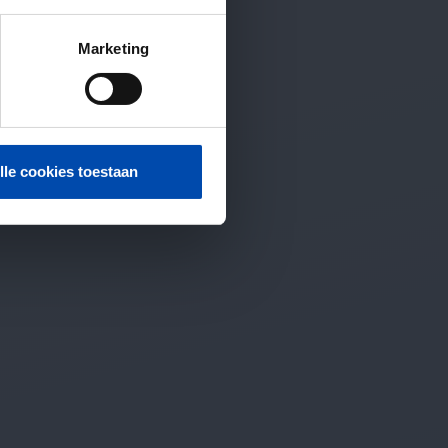
Marketing
lle cookies toestaan