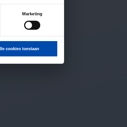
Marketing
lle cookies toestaan