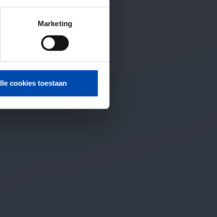
Marketing
lle cookies toestaan