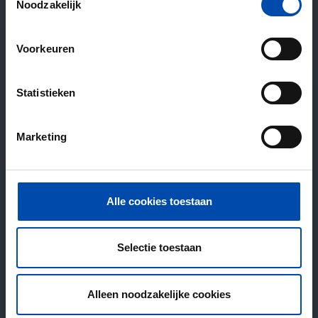
Noodzakelijk
Voorkeuren
Statistieken
Marketing
Alle cookies toestaan
Selectie toestaan
Alleen noodzakelijke cookies