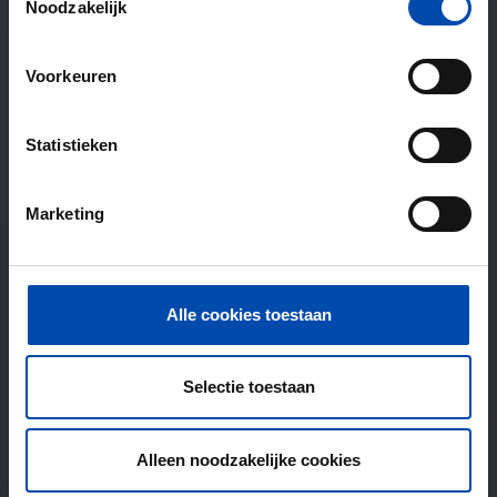
Noodzakelijk
Voorkeuren
Statistieken
Marketing
Alle cookies toestaan
Selectie toestaan
Alleen noodzakelijke cookies