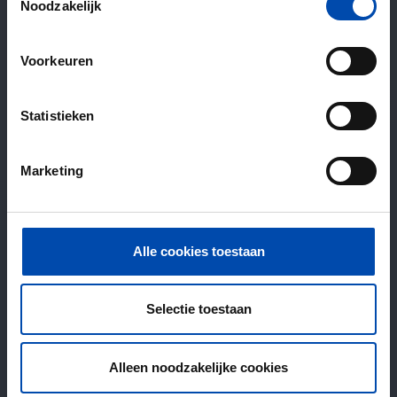
Noodzakelijk
Voorkeuren
Statistieken
Marketing
Alle cookies toestaan
Selectie toestaan
Alleen noodzakelijke cookies