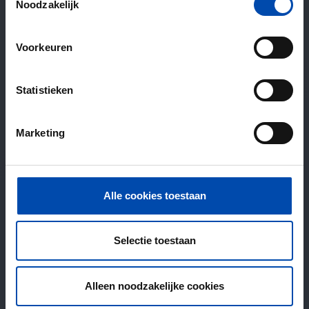
Noodzakelijk
Voorkeuren
Statistieken
Marketing
Alle cookies toestaan
Selectie toestaan
Alleen noodzakelijke cookies